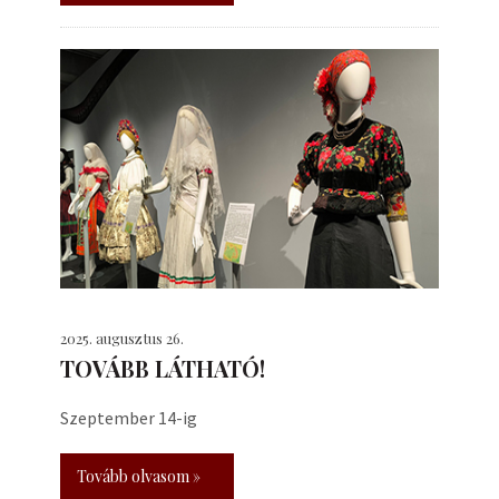
2025. augusztus 26.
TOVÁBB LÁTHATÓ!
Szeptember 14-ig
Tovább olvasom »