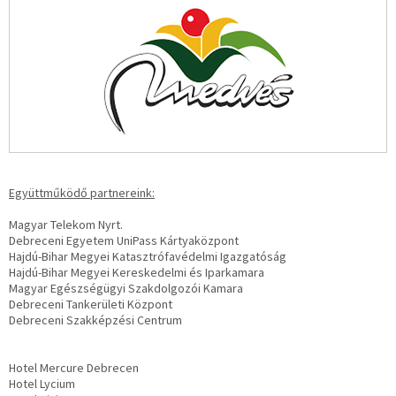
Együttműködő partnereink:
Magyar Telekom Nyrt.
Debreceni Egyetem UniPass Kártyaközpont
Hajdú-Bihar Megyei Katasztrófavédelmi Igazgatóság
Hajdú-Bihar Megyei Kereskedelmi és Iparkamara
Magyar Egészségügyi Szakdolgozói Kamara
Debreceni Tankerületi Központ
Debreceni Szakképzési Centrum
Hotel Mercure Debrecen
Hotel Lycium