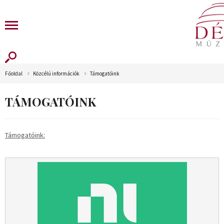
Főoldal
Közcélú információk
Támogatóink
TÁMOGATÓINK
Támogatóink: