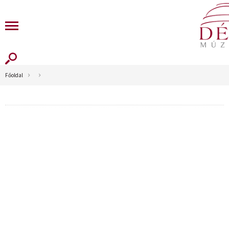
Főoldal