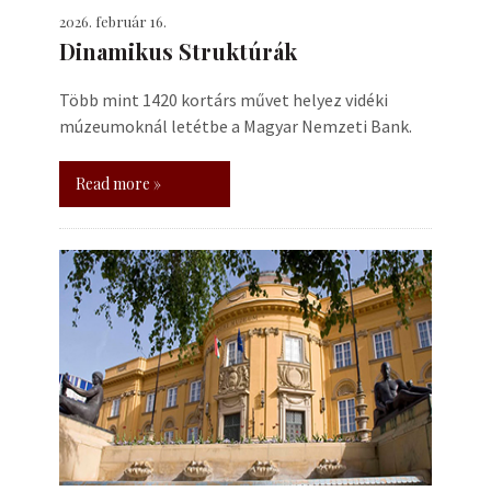
2026. február 16.
Dinamikus Struktúrák
Több mint 1420 kortárs művet helyez vidéki
múzeumoknál letétbe a Magyar Nemzeti Bank.
Read more »