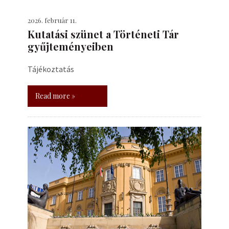
2026. február 11.
Kutatási szünet a Történeti Tár
gyűjteményeiben
Tájékoztatás
Read more »