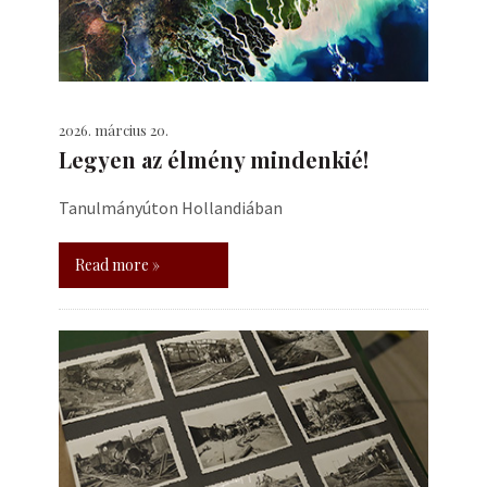
2026. március 20.
Legyen az élmény mindenkié!
Tanulmányúton Hollandiában
Read more »