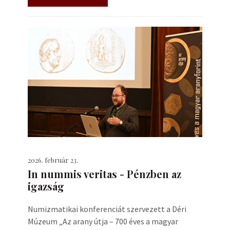
2026. február 23.
In nummis veritas - Pénzben az
igazság
Numizmatikai konferenciát szervezett a Déri
Múzeum „Az arany útja – 700 éves a magyar