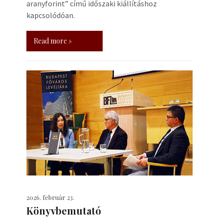
aranyforint” című időszaki kiállításhoz
kapcsolódóan.
Read more »
2026. február 23.
Könyvbemutató