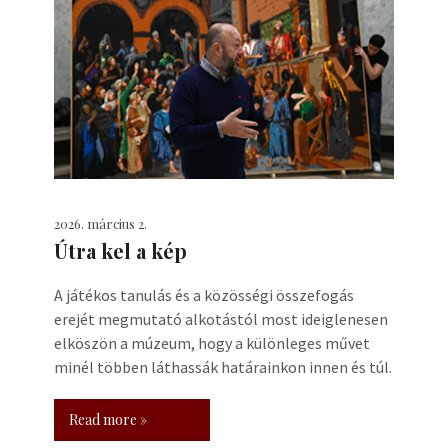
2026. március 2.
Útra kel a kép
A játékos tanulás és a közösségi összefogás
erejét megmutató alkotástól most ideiglenesen
elköszön a múzeum, hogy a különleges művet
minél többen láthassák határainkon innen és túl.
Read more »