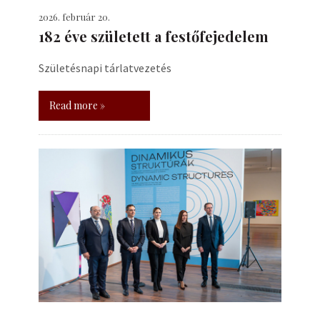
2026. február 20.
182 éve született a festőfejedelem
Születésnapi tárlatvezetés
Read more »