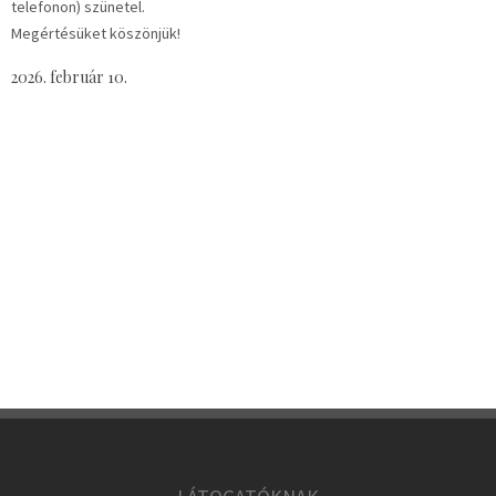
telefonon) szünetel.
Megértésüket köszönjük!
2026. február 10.