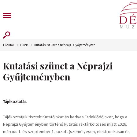
Főoldal
Hírek
Kutatási szünet a Néprajzi Gyűjteményben
Kutatási szünet a Néprajzi
Gyűjteményben
Tájékoztatás
Tájékoztatjuk tisztelt Kutatóinkat és kedves Érdeklődőinket, hogy a
Néprajzi Gyűjteményben történő kutatás raktárköltözés miatt 2026.
március 1. és szeptember 1. között (személyesen, elektronikusan és