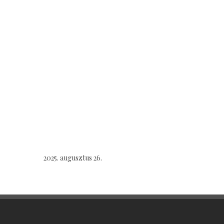
2025. augusztus 26.