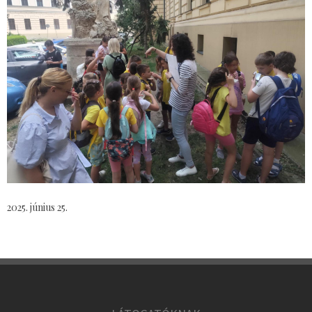
2025. június 25.