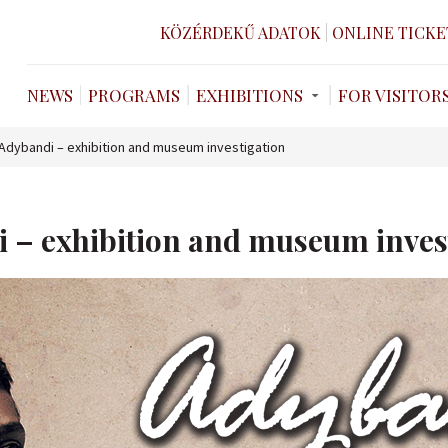
KÖZÉRDEKŰ ADATOK
ONLINE TICKE
NEWS
PROGRAMS
EXHIBITIONS
FOR VISITOR
Adybandi – exhibition and museum investigation
 – exhibition and museum inves