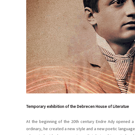
Temporary exhibition of the Debrecen House of Literatue
At the beginning of the 20th century Endre Ady opened a n
ordinary, he created a new style and a new poetic language.