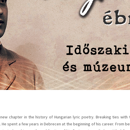
ew chapter in the history of Hungarian lyric poetry. Breaking ties with 
 He spent a few years in Debrecen at the beginning of his career. From be