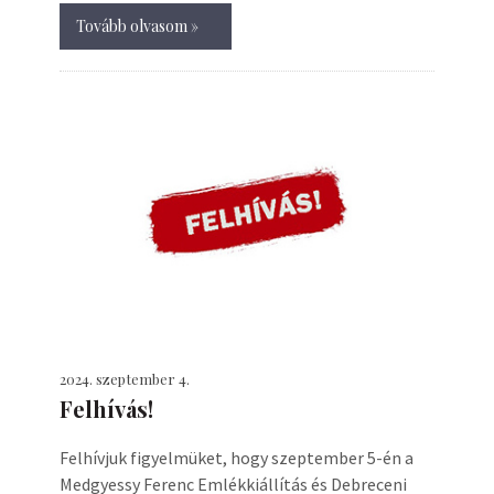
Tovább olvasom »
2024. szeptember 4.
Felhívás!
Felhívjuk figyelmüket, hogy szeptember 5-én a
Medgyessy Ferenc Emlékkiállítás és Debreceni