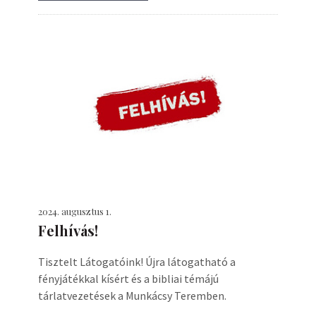
2024. augusztus 1.
Felhívás!
Tisztelt Látogatóink! Újra látogatható a
fényjátékkal kísért és a bibliai témájú
tárlatvezetések a Munkácsy Teremben.