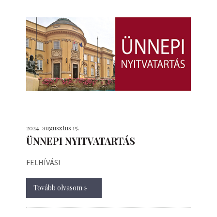
2024. augusztus 15.
ÜNNEPI NYITVATARTÁS
FELHÍVÁS!
Tovább olvasom »