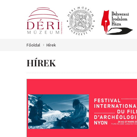
Főoldal
Hírek
HÍREK