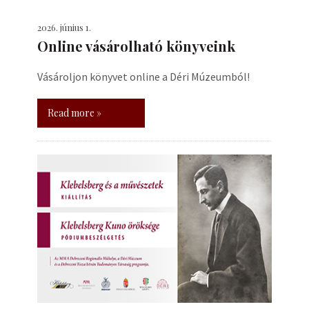
2026. június 1.
Online vásárolható könyveink
Vásároljon könyvet online a Déri Múzeumból!
Read more »