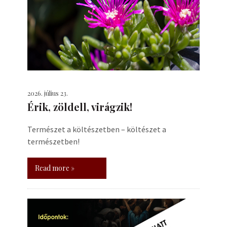
2026. július 23.
Érik, zöldell, virágzik!
Természet a költészetben – költészet a
természetben!
Read more »