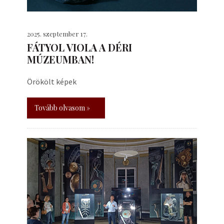
2025. szeptember 17.
FÁTYOL VIOLA A DÉRI
MÚZEUMBAN!
Örökölt képek
Tovább olvasom »