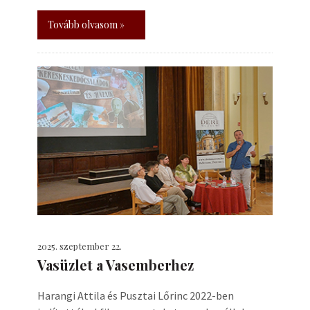
Tovább olvasom »
2025. szeptember 22.
Vasüzlet a Vasemberhez
Harangi Attila és Pusztai Lőrinc 2022-ben