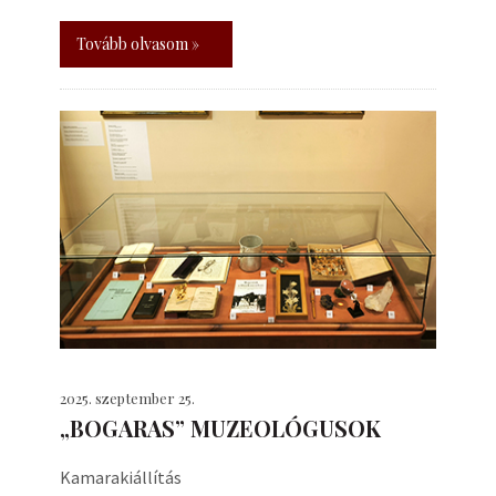
Tovább olvasom »
2025. szeptember 25.
„BOGARAS” MUZEOLÓGUSOK
Kamarakiállítás