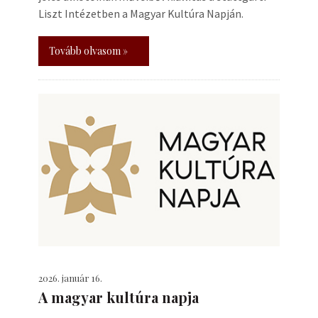
Liszt Intézetben a Magyar Kultúra Napján.
Tovább olvasom »
2026. január 16.
A magyar kultúra napja