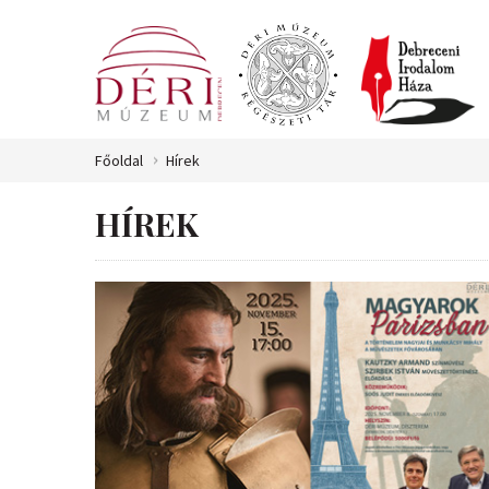
Főoldal
Hírek
HÍREK