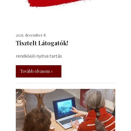
2025. december 8.
Tisztelt Látogatók!
rendkívüli nyitva tartás
Tovább olvasom »